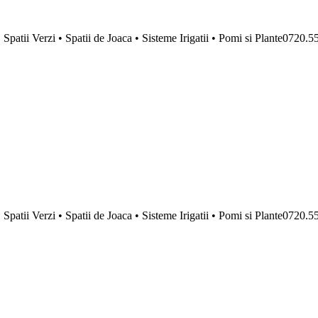
 Spatii Verzi • Spatii de Joaca • Sisteme Irigatii • Pomi si Plante07
 Spatii Verzi • Spatii de Joaca • Sisteme Irigatii • Pomi si Plante07