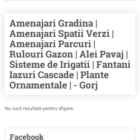
Amenajari Gradina |
Amenajari Spatii Verzi |
Amenajari Parcuri |
Rulouri Gazon | Alei Pavaj |
Sisteme de Irigatii | Fantani
Iazuri Cascade | Plante
Ornamentale | - Gorj
Nu sunt rezultate pentru afişare.
Facebook