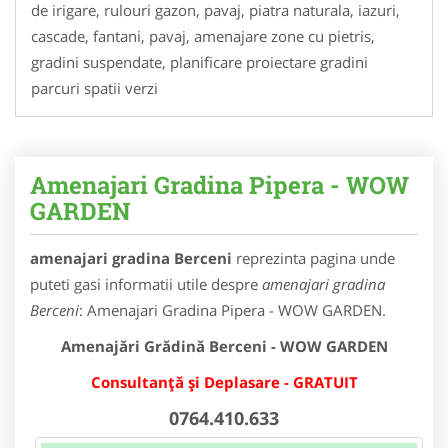
de irigare, rulouri gazon, pavaj, piatra naturala, iazuri,
cascade, fantani, pavaj, amenajare zone cu pietris,
gradini suspendate, planificare proiectare gradini
parcuri spatii verzi
Amenajari Gradina Pipera - WOW
GARDEN
amenajari gradina Berceni
reprezinta pagina unde
puteti gasi informatii utile despre
amenajari gradina
Berceni
: Amenajari Gradina Pipera - WOW GARDEN.
Amenajări Grădină Berceni - WOW GARDEN
Consultanță și Deplasare - GRATUIT
0764.410.633