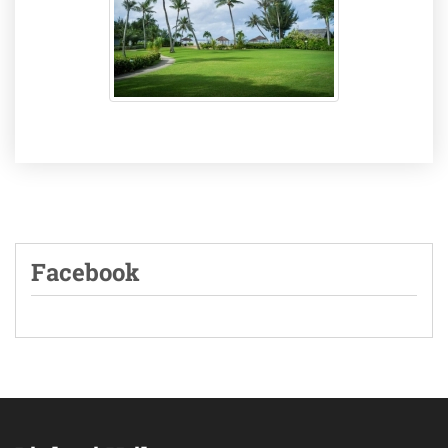
Facebook