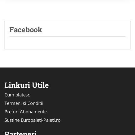
Facebook
Linkuri Utile
Cum platesc
Termeni si Conditii
Preturi Abonamente
Sustine Europaleti-Paleti.ro
Parteneri