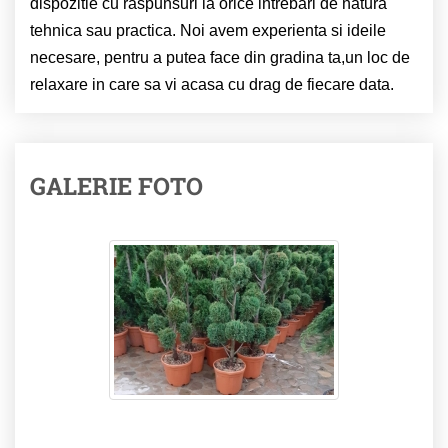
dispozitie cu raspunsuri la orice intrebari de natura
tehnica sau practica. Noi avem experienta si ideile
necesare, pentru a putea face din gradina ta,un loc de
relaxare in care sa vi acasa cu drag de fiecare data.
GALERIE FOTO