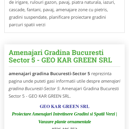
de irigare, rulouri gazon, pavaj, piatra naturala, iazuri,
cascade, fantani, pavaj, amenajare zone cu pietris,
gradini suspendate, planificare proiectare gradini
parcuri spatii verzi
Amenajari Gradina Bucuresti
Sector 5 - GEO KAR GREEN SRL
amenajari gradina Bucuresti-Sector 5
reprezinta
pagina unde puteti gasi informatii utile despre
amenajari
gradina Bucuresti-Sector 5
: Amenajari Gradina Bucuresti
Sector 5 - GEO KAR GREEN SRL.
GEO KAR GREEN SRL
Proiectare Amenajari Intretinere Gradini si Spatii Verzi |
Vanzare plante ornamentale