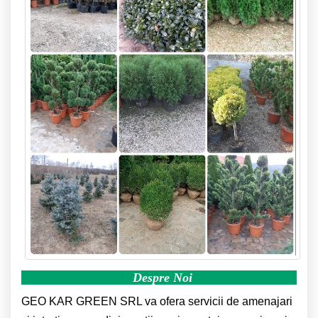
Despre Noi
GEO KAR GREEN SRL va ofera
servicii de amenajari