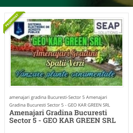
PROMOVAT
amenajari gradina Bucuresti-Sector 5 Amenajari
Gradina Bucuresti Sector 5 - GEO KAR GREEN SRL
Amenajari Gradina Bucuresti
Sector 5 - GEO KAR GREEN SRL