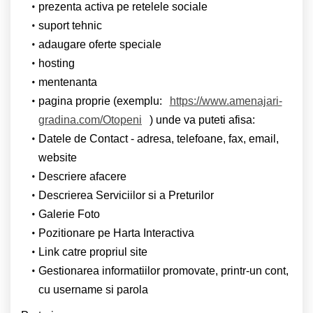
prezenta activa pe retelele sociale
suport tehnic
adaugare oferte speciale
hosting
mentenanta
pagina proprie (exemplu:
https://www.amenajari-
gradina.com/Otopeni
) unde va puteti afisa:
Datele de Contact - adresa, telefoane, fax, email,
website
Descriere afacere
Descrierea Serviciilor si a Preturilor
Galerie Foto
Pozitionare pe Harta Interactiva
Link catre propriul site
Gestionarea informatiilor promovate, printr-un cont,
cu username si parola