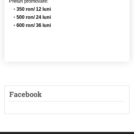
Preturi promovare:
350 ron/ 12 luni
500 ron/ 24 luni
600 ron/ 36 luni
Facebook