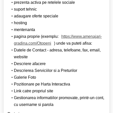
prezenta activa pe retelele sociale
suport tehnic
adaugare oferte speciale
hosting
mentenanta
pagina proprie (exemplu:
https://www.amenajari-
gradina.com/Otopeni
) unde va puteti afisa:
Datele de Contact - adresa, telefoane, fax, email,
website
Descriere afacere
Descrierea Serviciilor si a Preturilor
Galerie Foto
Pozitionare pe Harta Interactiva
Link catre propriul site
Gestionarea informatiilor promovate, printr-un cont,
cu username si parola