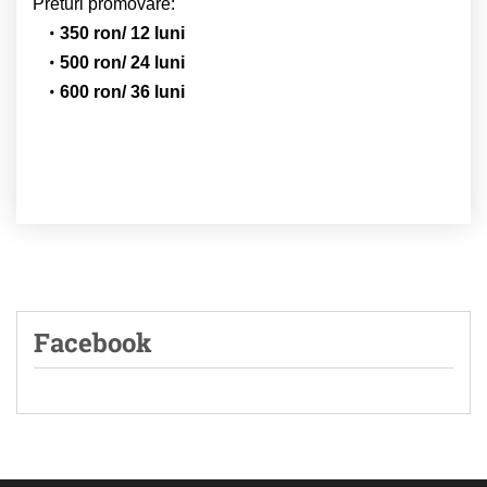
Preturi promovare:
350 ron/ 12 luni
500 ron/ 24 luni
600 ron/ 36 luni
Facebook