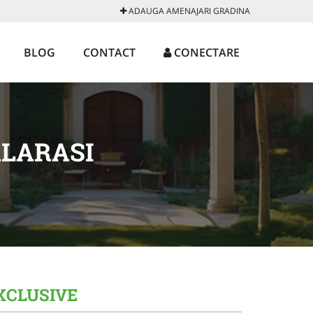
ADAUGA AMENAJARI GRADINA
BLOG
CONTACT
CONECTARE
ALARASI
EXCLUSIVE