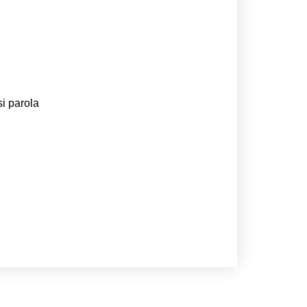
si parola