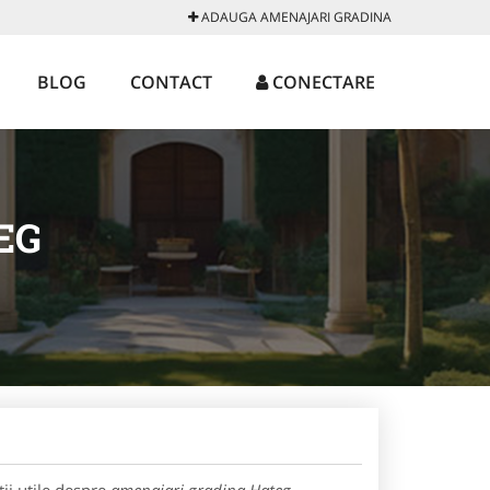
ADAUGA AMENAJARI GRADINA
BLOG
CONTACT
CONECTARE
EG