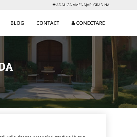
ADAUGA AMENAJARI GRADINA
BLOG
CONTACT
CONECTARE
DA