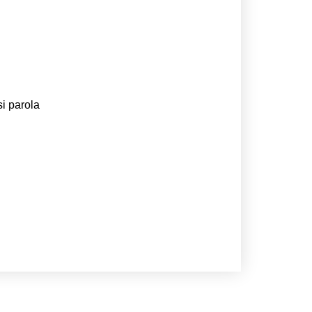
si parola