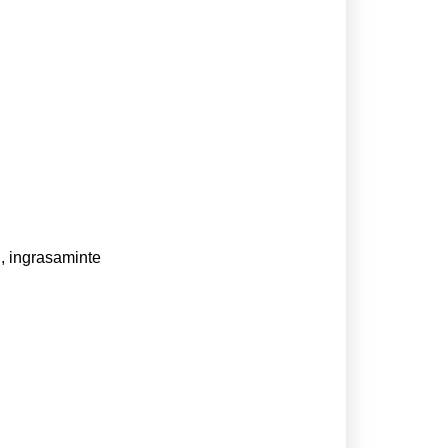
n, ingrasaminte