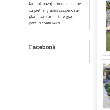
fantani, pavaj, amenajare zone
cu pietris, gradini suspendate,
planificare proiectare gradini
parcuri spatii verzi
Facebook