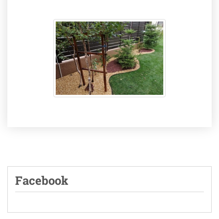
Facebook