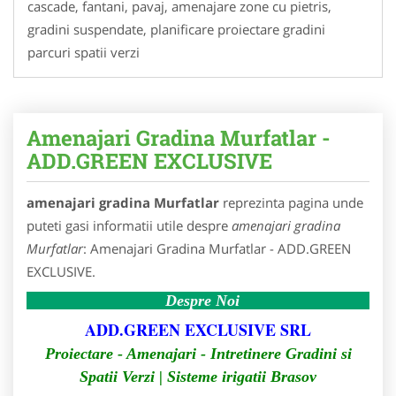
cascade, fantani, pavaj, amenajare zone cu pietris,
gradini suspendate, planificare proiectare gradini
parcuri spatii verzi
Amenajari Gradina Murfatlar -
ADD.GREEN EXCLUSIVE
amenajari gradina Murfatlar
reprezinta pagina unde
puteti gasi informatii utile despre
amenajari gradina
Murfatlar
: Amenajari Gradina Murfatlar - ADD.GREEN
EXCLUSIVE.
Despre Noi
ADD.GREEN EXCLUSIVE SRL
Proiectare - Amenajari - Intretinere Gradini si
Spatii Verzi | Sisteme irigatii Brasov