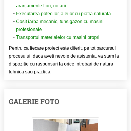
aranjamente flori, rocarii
Executarea potecilor, aleilor cu piatra naturala
Cosit iarba mecanic, tuns gazon cu masini
profesionale
Transportul materialelor cu masini proprii
Pentru ca fiecare proiect este diferit, pe tot parcursul
procesului, daca aveti nevoie de asistenta, va stam la
dispozitie cu raspunsuri la orice intrebari de natura
tehnica sau practica.
GALERIE FOTO