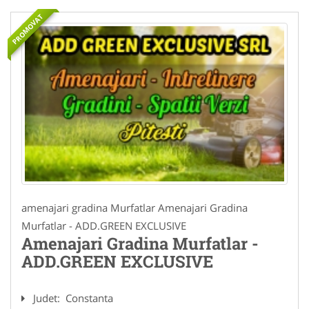
PROMOVAT
amenajari gradina Murfatlar Amenajari Gradina
Murfatlar - ADD.GREEN EXCLUSIVE
Amenajari Gradina Murfatlar -
ADD.GREEN EXCLUSIVE
Judet:
Constanta