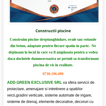
Constructii piscine
Construim piscine dreptunghiulare, ovale sau rotunde
din beton, adaptate pentru fiecare spatiu in parte. Ne
deplasam la locul in care va fi amplasata pentru a vedea
daca dorintele dumneavoastra ne permit sa transformam
piscina de vis in realitate.
0730.196.490
ADD.GREEN EXCLUSIVE SRL
va ofera servicii de
proiectare, amenajare si intretinere a spatiilor
verzi,gradini verticale, sisteme automate de irigare,
sisteme de drenaj, elemente decorative, decoruri cu