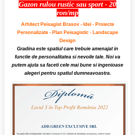
Gazon rulou rustic sau sport - 20
ron/mp
Arhitect Peisagist Brasov - Idei - Proiecte
Personalizate - Plan Peisagistic - Landscape
Design
Gradina este spatiul care trebuie amenajat in
functie de personalitatea si nevoile tale. Noi va
putem ajuta sa faceti cele mai bune si ingenioase
alegeri pentru spatiul dumneavoastra.