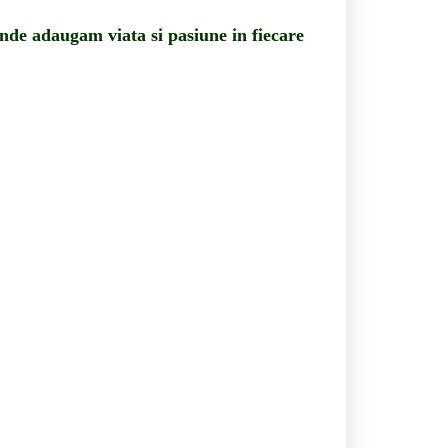
 unde adaugam viata si pasiune in fiecare