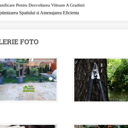
anificare Pentru Dezvoltarea Viitoare A Gradinii
timizarea Spatiului si Amenajarea Eficienta
LERIE FOTO