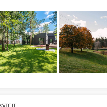
RVICII