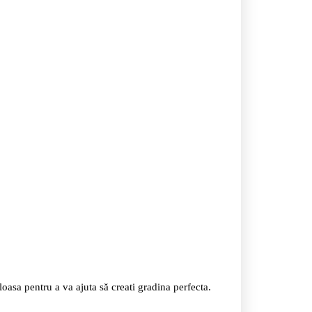
oasa pentru a va ajuta să creati gradina perfecta.