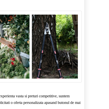
experienta vasta si preturi competitive, suntem
olicitati o oferta personalizata apasand butonul de mai