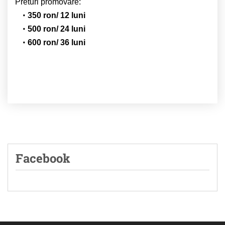
Preturi promovare:
350 ron/ 12 luni
500 ron/ 24 luni
600 ron/ 36 luni
Facebook