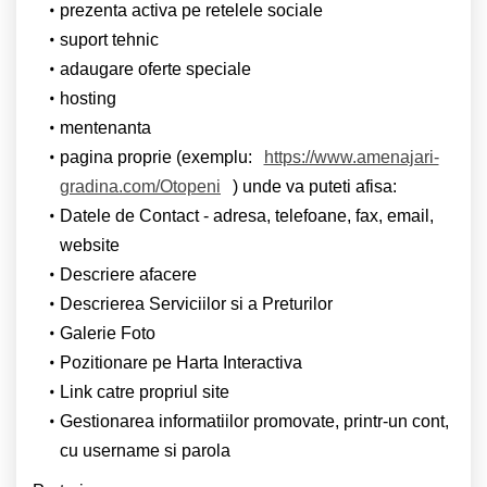
prezenta activa pe retelele sociale
suport tehnic
adaugare oferte speciale
hosting
mentenanta
pagina proprie (exemplu:
https://www.amenajari-
gradina.com/Otopeni
) unde va puteti afisa:
Datele de Contact - adresa, telefoane, fax, email,
website
Descriere afacere
Descrierea Serviciilor si a Preturilor
Galerie Foto
Pozitionare pe Harta Interactiva
Link catre propriul site
Gestionarea informatiilor promovate, printr-un cont,
cu username si parola