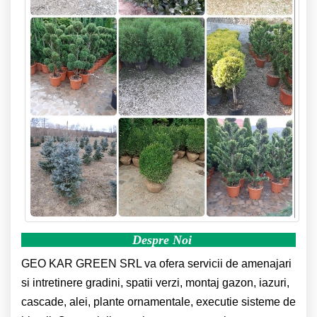
Despre Noi
GEO KAR GREEN SRL va ofera
servicii de amenajari
si intretinere gradini, spatii verzi, montaj gazon, iazuri,
cascade, alei, plante ornamentale, executie sisteme de