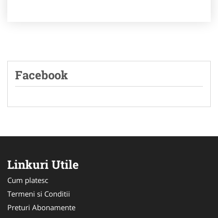
Facebook
Linkuri Utile
Cum platesc
Termeni si Conditii
Preturi Abonamente