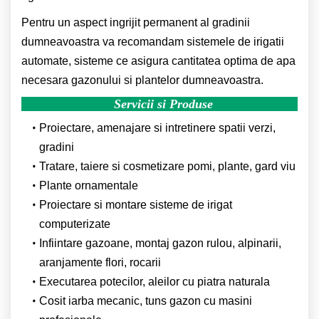
Pentru un aspect ingrijit permanent al gradinii
dumneavoastra va recomandam sistemele de irigatii
automate, sisteme ce asigura cantitatea optima de apa
necesara gazonului si plantelor dumneavoastra.
Servicii si Produse
Proiectare, amenajare si intretinere spatii verzi,
gradini
Tratare, taiere si cosmetizare pomi, plante, gard viu
Plante ornamentale
Proiectare si montare sisteme de irigat
computerizate
Infiintare gazoane, montaj gazon rulou, alpinarii,
aranjamente flori, rocarii
Executarea potecilor, aleilor cu piatra naturala
Cosit iarba mecanic, tuns gazon cu masini