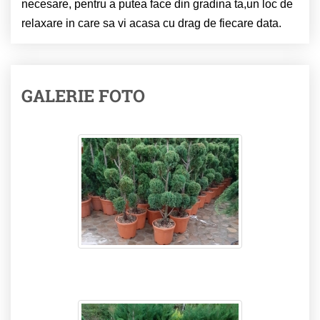
necesare, pentru a putea face din gradina ta,un loc de
relaxare in care sa vi acasa cu drag de fiecare data.
GALERIE FOTO