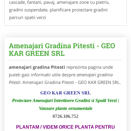
cascade, fantani, pavaj, amenajare zone cu pietris,
gradini suspendate, planificare proiectare gradini
parcuri spatii verzi
Amenajari Gradina Pitesti - GEO
KAR GREEN SRL
amenajari gradina Pitesti
reprezinta pagina unde
puteti gasi informatii utile despre
amenajari gradina
Pitesti
: Amenajari Gradina Pitesti - GEO KAR GREEN SRL.
GEO KAR GREEN SRL
Proiectare Amenajari Intretinere Gradini si Spatii Verzi |
Vanzare plante ornamentale
0726.106.752
PLANTAM / VIDEM ORICE PLANTA PENTRU