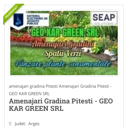
PROMOVAT
amenajari gradina Pitesti Amenajari Gradina Pitesti -
GEO KAR GREEN SRL
Amenajari Gradina Pitesti - GEO
KAR GREEN SRL
Judet:
Arges