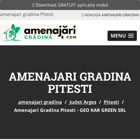
Download GRATUIT aplicatie mobil
amenajari gradina Pitesti
ADAUGA AMENAJARI GRADINA
MENU
AMENAJARI GRADINA
PITESTI
amenajari gradina
/
Judet Arges
/
Pitesti
/
Amenajari Gradina Pitesti - GEO KAR GREEN SRL