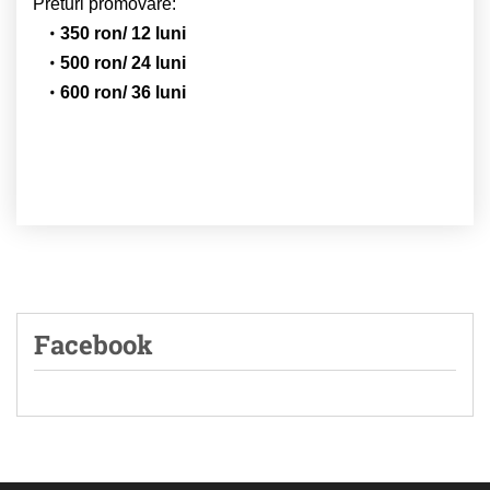
Preturi promovare:
350 ron/ 12 luni
500 ron/ 24 luni
600 ron/ 36 luni
Facebook