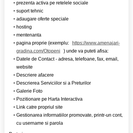
prezenta activa pe retelele sociale
suport tehnic
adaugare oferte speciale
hosting
mentenanta
pagina proprie (exemplu:
https://www.amenajari-
gradina.com/Otopeni
) unde va puteti afisa:
Datele de Contact - adresa, telefoane, fax, email,
website
Descriere afacere
Descrierea Serviciilor si a Preturilor
Galerie Foto
Pozitionare pe Harta Interactiva
Link catre propriul site
Gestionarea informatiilor promovate, printr-un cont,
cu username si parola