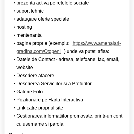
prezenta activa pe retelele sociale
suport tehnic
adaugare oferte speciale
hosting
mentenanta
pagina proprie (exemplu:
https://www.amenajari-
gradina.com/Otopeni
) unde va puteti afisa:
Datele de Contact - adresa, telefoane, fax, email,
website
Descriere afacere
Descrierea Serviciilor si a Preturilor
Galerie Foto
Pozitionare pe Harta Interactiva
Link catre propriul site
Gestionarea informatiilor promovate, printr-un cont,
cu username si parola