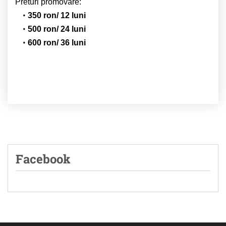
Preturi promovare:
350 ron/ 12 luni
500 ron/ 24 luni
600 ron/ 36 luni
Facebook