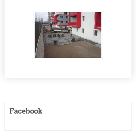
Facebook