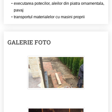
executarea potecilor, aleilor din piatra ornamentala,
pavaj
transportul materialelor cu masini proprii
GALERIE FOTO