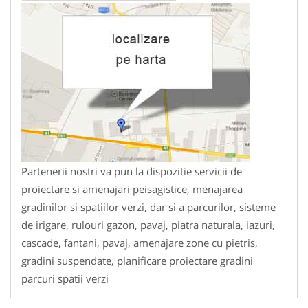
Partenerii nostri va pun la dispozitie servicii de
proiectare si amenajari peisagistice, menajarea
gradinilor si spatiilor verzi, dar si a parcurilor, sisteme
de irigare, rulouri gazon, pavaj, piatra naturala, iazuri,
cascade, fantani, pavaj, amenajare zone cu pietris,
gradini suspendate, planificare proiectare gradini
parcuri spatii verzi