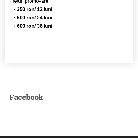
Preturi promovare:
350 ron/ 12 luni
500 ron/ 24 luni
600 ron/ 36 luni
Facebook