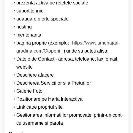
prezenta activa pe retelele sociale
suport tehnic
adaugare oferte speciale
hosting
mentenanta
pagina proprie (exemplu:
https://www.amenajari-
gradina.com/Otopeni
) unde va puteti afisa:
Datele de Contact - adresa, telefoane, fax, email,
website
Descriere afacere
Descrierea Serviciilor si a Preturilor
Galerie Foto
Pozitionare pe Harta Interactiva
Link catre propriul site
Gestionarea informatiilor promovate, printr-un cont,
cu username si parola